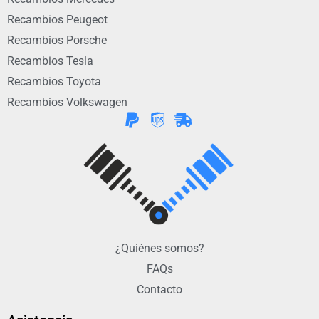
Recambios Peugeot
Recambios Porsche
Recambios Tesla
Recambios Toyota
Recambios Volkswagen
¿Quiénes somos?
FAQs
Contacto