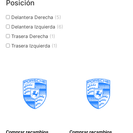
Posición
Delantera Derecha
(5)
Delantera Izquierda
(6)
Trasera Derecha
(1)
Trasera Izquierda
(1)
Comprar recambios
Comprar recambios