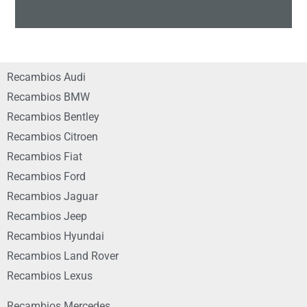
Recambios Audi
Recambios BMW
Recambios Bentley
Recambios Citroen
Recambios Fiat
Recambios Ford
Recambios Jaguar
Recambios Jeep
Recambios Hyundai
Recambios Land Rover
Recambios Lexus
Recambios Mercedes