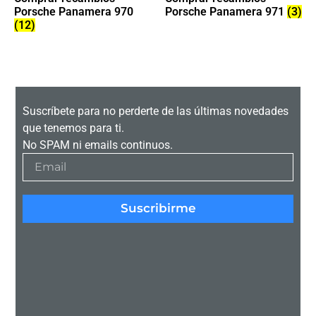
Porsche Panamera 970
Porsche Panamera 971
(3)
(12)
Suscríbete para no perderte de las últimas novedades
que tenemos para ti.
No SPAM ni emails continuos.
Suscribirme