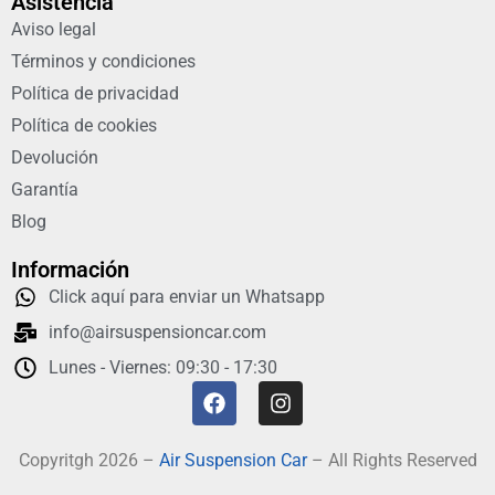
Asistencia
Aviso legal
Términos y condiciones
Política de privacidad
Política de cookies
Devolución
Garantía
Blog
Información
Click aquí para enviar un Whatsapp
info@airsuspensioncar.com
Lunes - Viernes: 09:30 - 17:30
Copyritgh 2026 –
Air Suspension Car
– All Rights Reserved