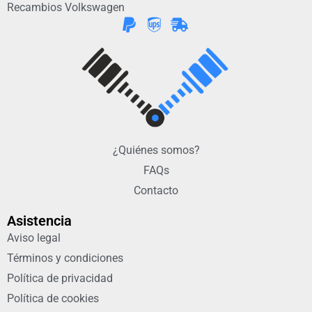
Recambios Volkswagen
¿Quiénes somos?
FAQs
Contacto
Asistencia
Aviso legal
Términos y condiciones
Política de privacidad
Política de cookies