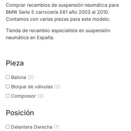
Comprar recambios de suspensión neumática para
BMW Serie 5 carrocería E61 año 2003 al 2010.
Contamos con varias piezas para este modelo.
Tienda de recambio especialista en suspensión
neumática en España.
Pieza
Balona
(2)
Bloque de válvulas
(2)
Compresor
(2)
Posición
Delantera Derecha
(1)