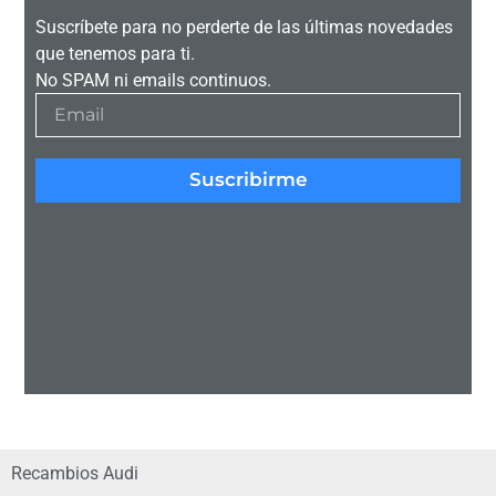
Suscríbete para no perderte de las últimas novedades
que tenemos para ti.
No SPAM ni emails continuos.
Suscribirme
Recambios Audi