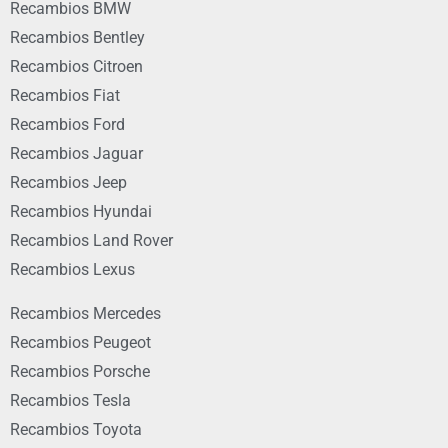
Recambios BMW
Recambios Bentley
Recambios Citroen
Recambios Fiat
Recambios Ford
Recambios Jaguar
Recambios Jeep
Recambios Hyundai
Recambios Land Rover
Recambios Lexus
Recambios Mercedes
Recambios Peugeot
Recambios Porsche
Recambios Tesla
Recambios Toyota