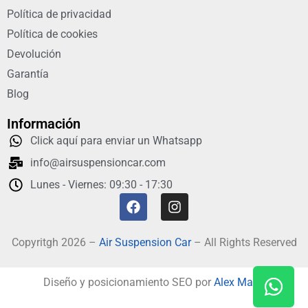
Política de privacidad
Política de cookies
Devolución
Garantía
Blog
Información
Click aquí para enviar un Whatsapp
info@airsuspensioncar.com
Lunes - Viernes: 09:30 - 17:30
Copyritgh 2026 –
Air Suspension Car
– All Rights Reserved
Diseño y posicionamiento SEO por
Alex Mann