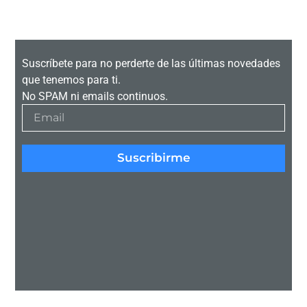
Suscríbete para no perderte de las últimas novedades
que tenemos para ti.
No SPAM ni emails continuos.
Suscribirme