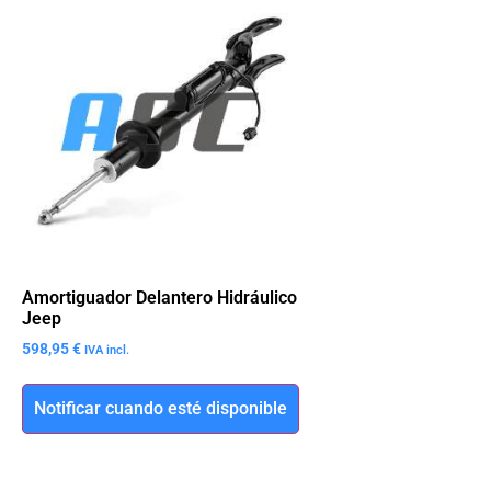
Amortiguador Delantero Hidráulico
Jeep
598,95
€
IVA incl.
Notificar cuando esté disponible