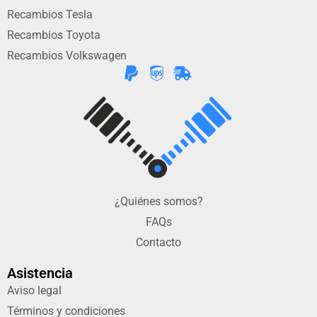
Recambios Tesla
Recambios Toyota
Recambios Volkswagen
¿Quiénes somos?
FAQs
Contacto
Asistencia
Aviso legal
Términos y condiciones