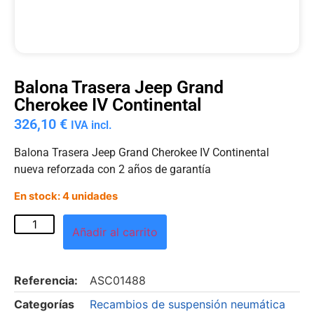
Balona Trasera Jeep Grand
Cherokee IV Continental
326,10
€
IVA incl.
Balona Trasera Jeep Grand Cherokee IV Continental
nueva reforzada con 2 años de garantía
En stock: 4 unidades
Añadir al carrito
Referencia:
ASC01488
Categorías
Recambios de suspensión neumática