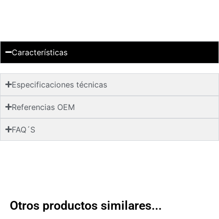
Características
Especificaciones técnicas
Referencias OEM
FAQ´S
Otros productos similares...