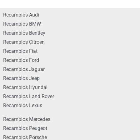
Recambios Audi
Recambios BMW
Recambios Bentley
Recambios Citroen
Recambios Fiat
Recambios Ford
Recambios Jaguar
Recambios Jeep
Recambios Hyundai
Recambios Land Rover
Recambios Lexus
Recambios Mercedes
Recambios Peugeot
Recambios Porsche