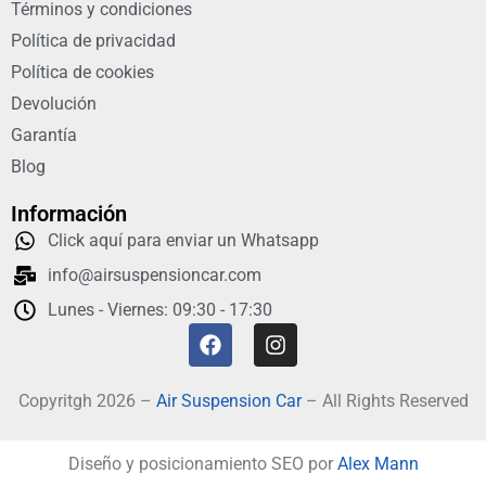
Términos y condiciones
Política de privacidad
Política de cookies
Devolución
Garantía
Blog
Información
Click aquí para enviar un Whatsapp
info@airsuspensioncar.com
Lunes - Viernes: 09:30 - 17:30
Copyritgh 2026 –
Air Suspension Car
– All Rights Reserved
Diseño y posicionamiento SEO por
Alex Mann