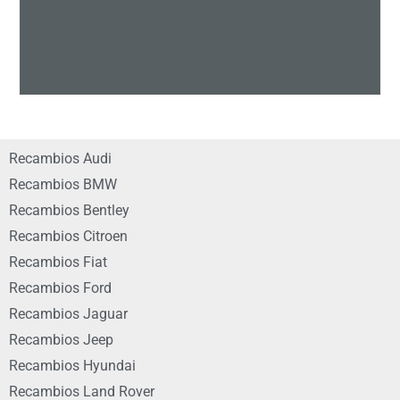
Recambios Audi
Recambios BMW
Recambios Bentley
Recambios Citroen
Recambios Fiat
Recambios Ford
Recambios Jaguar
Recambios Jeep
Recambios Hyundai
Recambios Land Rover