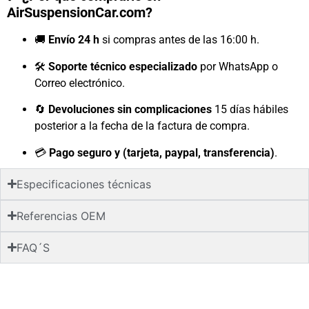
AirSuspensionCar.com?
🚚
Envío 24 h
si compras antes de las 16:00 h.
🛠️
Soporte técnico especializado
por WhatsApp o
Correo electrónico.
🔄
Devoluciones sin complicaciones
15 días hábiles
posterior a la fecha de la factura de compra.
💳
Pago seguro y (tarjeta, paypal, transferencia)
.
Especificaciones técnicas
Referencias OEM
FAQ´S