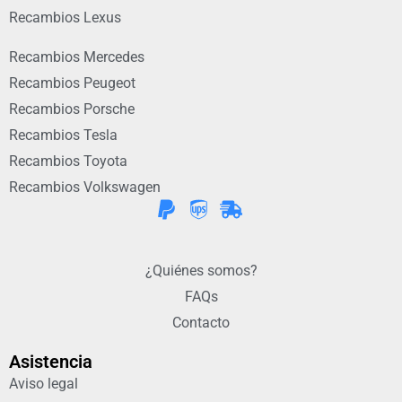
Recambios Lexus
Recambios Mercedes
Recambios Peugeot
Recambios Porsche
Recambios Tesla
Recambios Toyota
Recambios Volkswagen
¿Quiénes somos?
FAQs
Contacto
Asistencia
Aviso legal