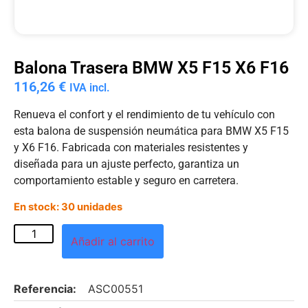
Balona Trasera BMW X5 F15 X6 F16
116,26
€
IVA incl.
Renueva el confort y el rendimiento de tu vehículo con
esta balona de suspensión neumática para BMW X5 F15
y X6 F16. Fabricada con materiales resistentes y
diseñada para un ajuste perfecto, garantiza un
comportamiento estable y seguro en carretera.
En stock: 30 unidades
Añadir al carrito
Referencia:
ASC00551