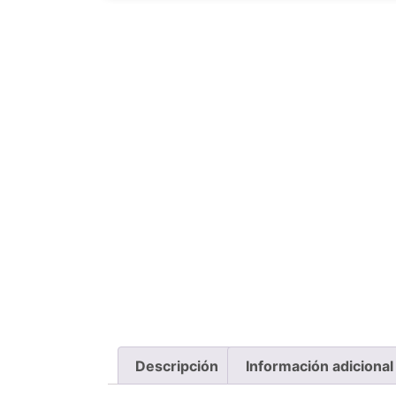
Descripción
Información adicional