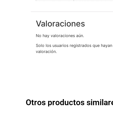
Valoraciones
No hay valoraciones aún.
Solo los usuarios registrados que hay
valoración.
Otros productos similare