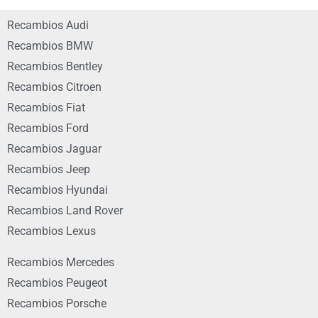
Recambios Audi
Recambios BMW
Recambios Bentley
Recambios Citroen
Recambios Fiat
Recambios Ford
Recambios Jaguar
Recambios Jeep
Recambios Hyundai
Recambios Land Rover
Recambios Lexus
Recambios Mercedes
Recambios Peugeot
Recambios Porsche