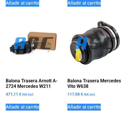
Añadir al carrito
Añadir al carrito
Balona Trasera Arnott A-
Balona Trasera Mercedes
2724 Mercedes W211
Vito W638
471,11
€
117,98
€
IVA incl.
IVA incl.
Añadir al carrito
Añadir al carrito