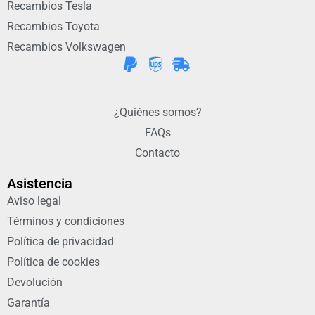
Recambios Tesla
Recambios Toyota
Recambios Volkswagen
¿Quiénes somos?
FAQs
Contacto
Asistencia
Aviso legal
Términos y condiciones
Política de privacidad
Política de cookies
Devolución
Garantía