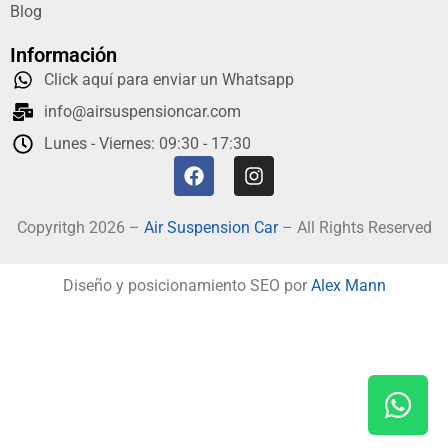
Blog
Información
Click aquí para enviar un Whatsapp
info@airsuspensioncar.com
Lunes - Viernes: 09:30 - 17:30
Copyritgh 2026 –
Air Suspension Car
– All Rights Reserved
Diseño y posicionamiento SEO por
Alex Mann