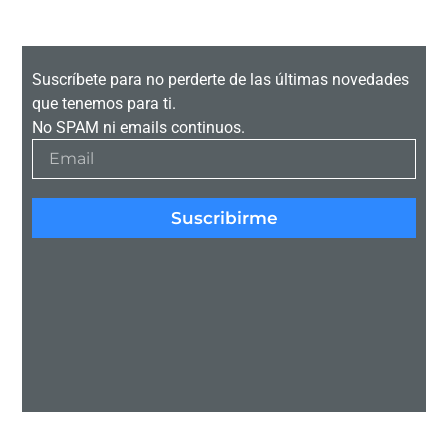
Suscríbete para no perderte de las últimas novedades
que tenemos para ti.
No SPAM ni emails continuos.
Suscribirme