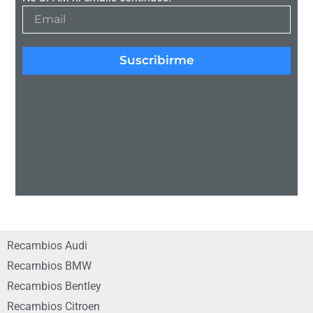
Suscribirme
Recambios Audi
Recambios BMW
Recambios Bentley
Recambios Citroen