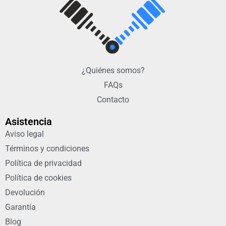
¿Quiénes somos?
FAQs
Contacto
Asistencia
Aviso legal
Términos y condiciones
Política de privacidad
Política de cookies
Devolución
Garantía
Blog