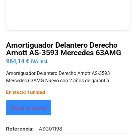
Amortiguador Delantero Derecho
Arnott AS-3593 Mercedes 63AMG
964,14
€
IVA incl.
Amortiguador Delantero Derecho Arnott AS-3593
Mercedes 63AMG Nuevo con 2 años de garantía.
En stock: 1 unidad
Añadir al carrito
Referencia:
ASC01198