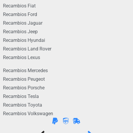
Recambios Fiat
Recambios Ford
Recambios Jaguar
Recambios Jeep
Recambios Hyundai
Recambios Land Rover
Recambios Lexus
Recambios Mercedes
Recambios Peugeot
Recambios Porsche
Recambios Tesla
Recambios Toyota
Recambios Volkswagen