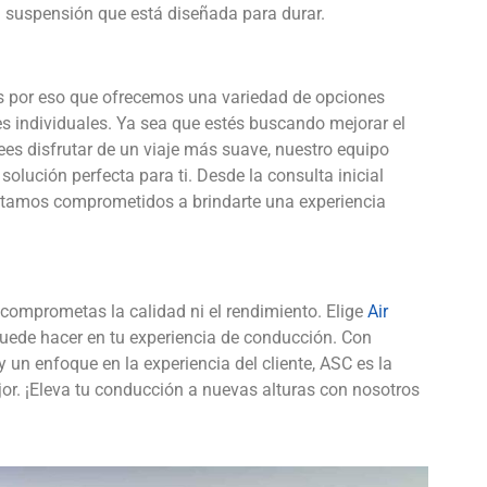
a suspensión que está diseñada para durar.
s por eso que ofrecemos una variedad de opciones
s individuales. Ya sea que estés buscando mejorar el
es disfrutar de un viaje más suave, nuestro equipo
solución perfecta para ti. Desde la consulta inicial
, estamos comprometidos a brindarte una experiencia
comprometas la calidad ni el rendimiento. Elige
Air
puede hacer en tu experiencia de conducción. Con
 un enfoque en la experiencia del cliente, ASC es la
jor. ¡Eleva tu conducción a nuevas alturas con nosotros