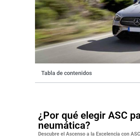
Tabla de contenidos
¿Por qué elegir ASC p
neumática?
Descubre el Ascenso a la Excelencia con AS