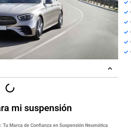
ara mi suspensión
C: Tu Marca de Confianza en Suspensión Neumática