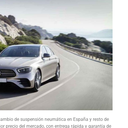
ecambio de suspensión neumática en España y resto de
jor precio del mercado, con entrega rápida y garantía de