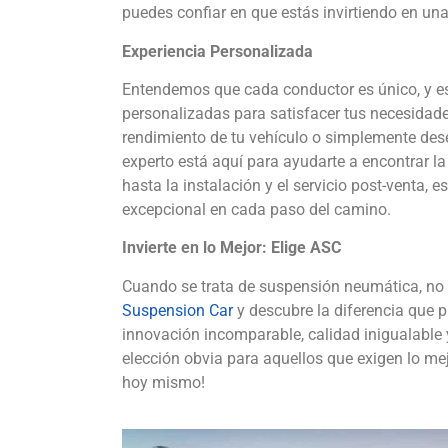
puedes confiar en que estás invirtiendo en un
Experiencia Personalizada
Entendemos que cada conductor es único, y e
personalizadas para satisfacer tus necesidade
rendimiento de tu vehículo o simplemente dese
experto está aquí para ayudarte a encontrar la 
hasta la instalación y el servicio post-venta
excepcional en cada paso del camino.
Invierte en lo Mejor: Elige ASC
Cuando se trata de suspensión neumática, no 
Suspension Car
y descubre la diferencia que 
innovación incomparable, calidad inigualable y
elección obvia para aquellos que exigen lo me
hoy mismo!