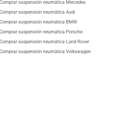
Comprar suspensión neumática Mercedes
Comprar suspensión neumática Audi
Comprar suspensión neumática BMW
Comprar suspensión neumática Porsche
Comprar suspensión neumática Land Rover
Comprar suspensión neumática Volkswagen